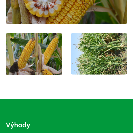
Výhody